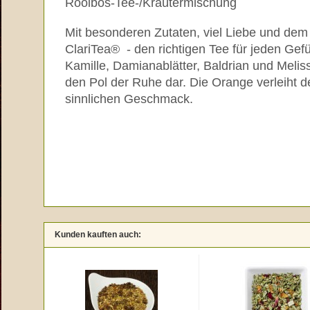
Rooibos-Tee-/Kräutermischung
Mit besonderen Zutaten, viel Liebe und dem
ClariTea® - den richtigen Tee für jeden Ge
Kamille, Damianablätter, Baldrian und Melis
den Pol der Ruhe dar. Die Orange verleiht 
sinnlichen Geschmack.
Kunden kauften auch: