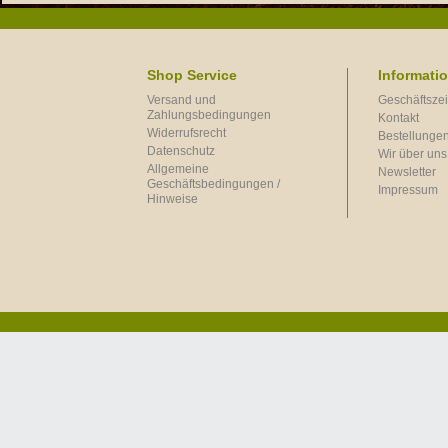
Shop Service
Informati
Versand und
Geschäftszei
Zahlungsbedingungen
Kontakt
Widerrufsrecht
Bestellungen
Datenschutz
Wir über uns
Allgemeine
Newsletter
Geschäftsbedingungen /
Impressum
Hinweise