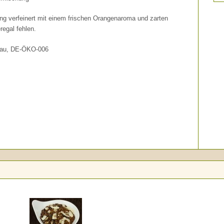
ung verfeinert mit einem frischen Orangenaroma und zarten
regal fehlen.
nbau, DE-ÖKO-006