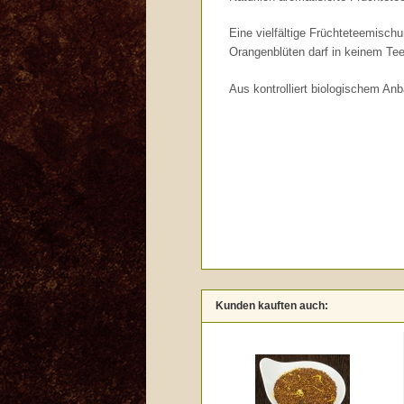
Eine vielfältige Früchteteemisch
Orangenblüten darf in keinem Tee
Aus kontrolliert biologischem A
Kunden kauften auch: