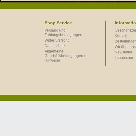
Shop Service
Informati
Versand und
Geschäftszei
Zahlungsbedingungen
Kontakt
Widerrufsrecht
Bestellungen
Datenschutz
Wir über uns
Allgemeine
Newsletter
Geschäftsbedingungen /
Impressum
Hinweise