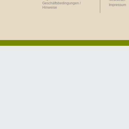
Geschäftsbedingungen /
Impressum
Hinweise