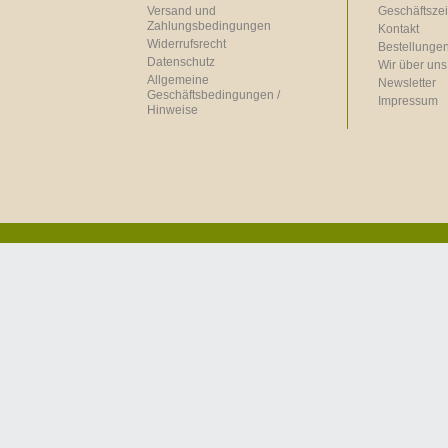
Versand und
Geschäftszei
Zahlungsbedingungen
Kontakt
Widerrufsrecht
Bestellungen
Datenschutz
Wir über uns
Allgemeine
Newsletter
Geschäftsbedingungen /
Impressum
Hinweise