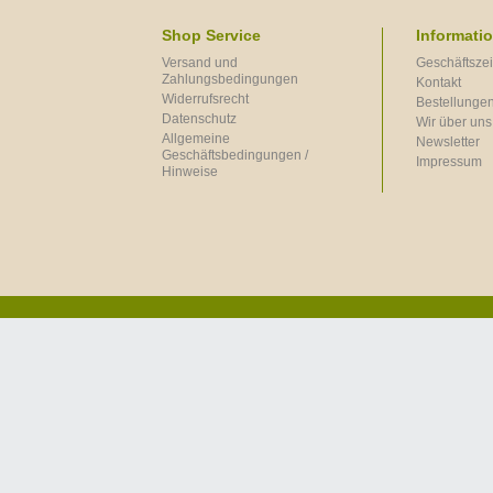
Shop Service
Informati
Versand und
Geschäftszei
Zahlungsbedingungen
Kontakt
Widerrufsrecht
Bestellungen
Datenschutz
Wir über uns
Allgemeine
Newsletter
Geschäftsbedingungen /
Impressum
Hinweise