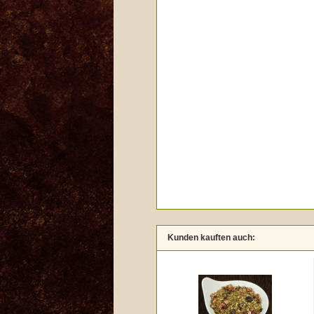
Kunden kauften auch: