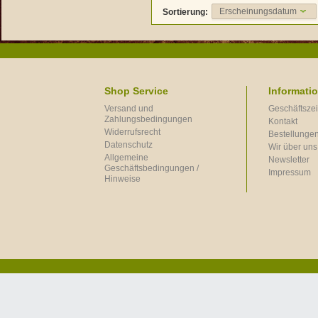
Erscheinungsdatum
Sortierung:
Shop Service
Informati
Versand und
Geschäftszei
Zahlungsbedingungen
Kontakt
Widerrufsrecht
Bestellungen
Datenschutz
Wir über uns
Allgemeine
Newsletter
Geschäftsbedingungen /
Impressum
Hinweise