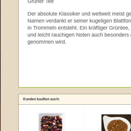
Grüner Tee
Der absolute Klassiker und weltweit meist 
Namen verdankt er seiner kugeligen Blattfo
in Trommeln entsteht. Ein kräftiger Grüntee,
und leicht rauchigen Noten auch besonders 
genommen wird.
Kunden kauften auch: