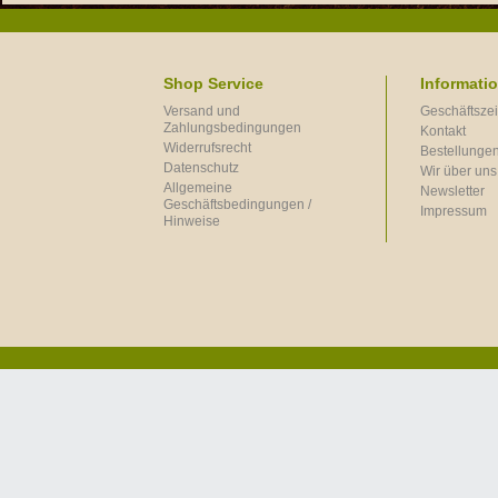
Shop Service
Informati
Versand und
Geschäftszei
Zahlungsbedingungen
Kontakt
Widerrufsrecht
Bestellungen
Datenschutz
Wir über uns
Allgemeine
Newsletter
Geschäftsbedingungen /
Impressum
Hinweise