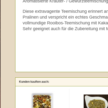
Aromatisierte Kräuter- / Gewürzteemischun
Diese extravagente Teemischung erinnert a
Pralinen und verspricht ein echtes Geschma
vollmundige Rooibos-Teemischung mit Kaka
Sehr geeignet auch für die Zubereitung mit 
Kunden kauften auch: