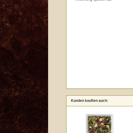
Kunden kauften auch: