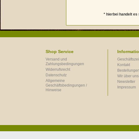
* hierbei handelt es 
Shop Service
Informati
Versand und
Geschäftszei
Zahlungsbedingungen
Kontakt
Widerrufsrecht
Bestellungen
Datenschutz
Wir über uns
Allgemeine
Newsletter
Geschäftsbedingungen /
Impressum
Hinweise