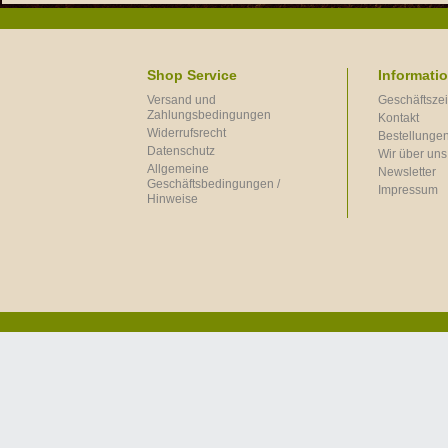
Shop Service
Informati
Versand und
Geschäftszei
Zahlungsbedingungen
Kontakt
Widerrufsrecht
Bestellungen
Datenschutz
Wir über uns
Allgemeine
Newsletter
Geschäftsbedingungen /
Impressum
Hinweise