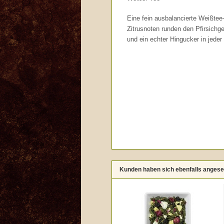
Eine fein ausbalancierte Weißtee
Zitrusnoten runden den Pfirsich
und ein echter Hingucker in jeder
Kunden haben sich ebenfalls anges