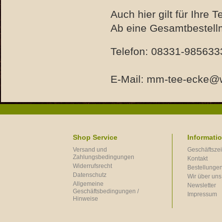
Auch hier gilt für Ihre 
Ab eine Gesamtbestell
Telefon: 08331-985633
E-Mail:
mm-tee-ecke@
Shop Service
Informati
Versand und
Geschäftszei
Zahlungsbedingungen
Kontakt
Widerrufsrecht
Bestellungen
Datenschutz
Wir über uns
Allgemeine
Newsletter
Geschäftsbedingungen /
Impressum
Hinweise