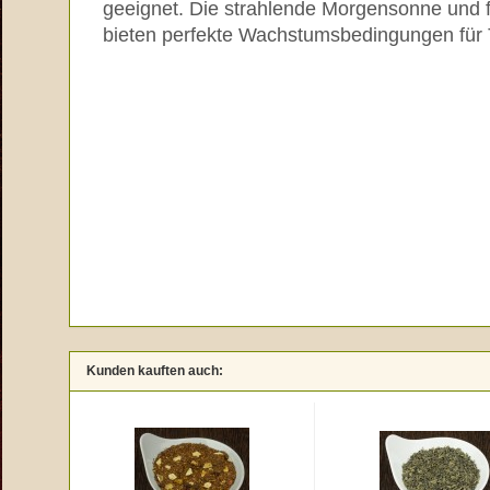
geeignet. Die strahlende Morgensonne und f
bieten perfekte Wachstumsbedingungen für 
Kunden kauften auch: