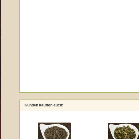
Kunden kauften auch: