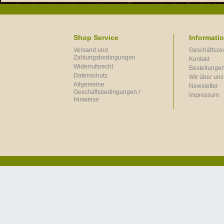
Shop Service
Informati
Versand und
Geschäftszei
Zahlungsbedingungen
Kontakt
Widerrufsrecht
Bestellungen
Datenschutz
Wir über uns
Allgemeine
Newsletter
Geschäftsbedingungen /
Impressum
Hinweise