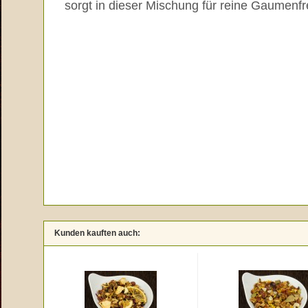
sorgt in dieser Mischung für reine Gaumenf
Kunden kauften auch: