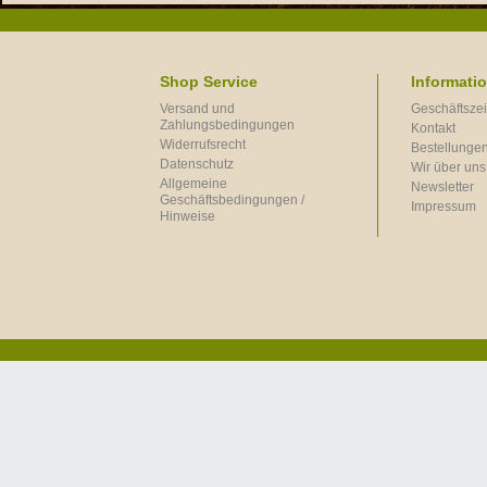
Shop Service
Informati
Versand und
Geschäftszei
Zahlungsbedingungen
Kontakt
Widerrufsrecht
Bestellungen
Datenschutz
Wir über uns
Allgemeine
Newsletter
Geschäftsbedingungen /
Impressum
Hinweise