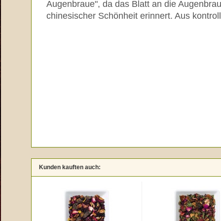
Augenbraue", da das Blatt an die Augenbrau
chinesischer Schönheit erinnert. Aus kontrol
Kunden kauften auch: