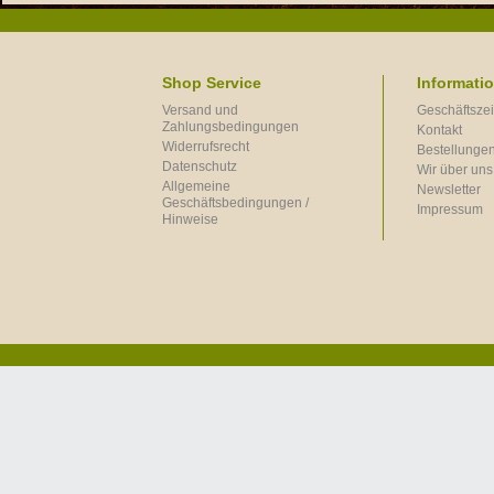
Shop Service
Informati
Versand und
Geschäftszei
Zahlungsbedingungen
Kontakt
Widerrufsrecht
Bestellungen
Datenschutz
Wir über uns
Allgemeine
Newsletter
Geschäftsbedingungen /
Impressum
Hinweise