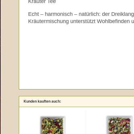
Kräuter Tee
Echt – harmonisch – natürlich: der Dreiklan
Kräutermischung unterstützt Wohlbefinden u
Kunden kauften auch: