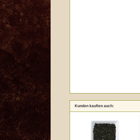
Kunden kauften auch: