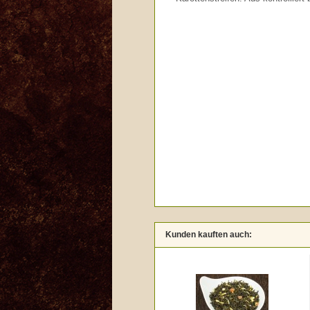
Kunden kauften auch: