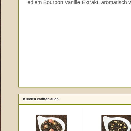
edlem Bourbon Vanille-Extrakt, aromatisch ve
Kunden kauften auch: