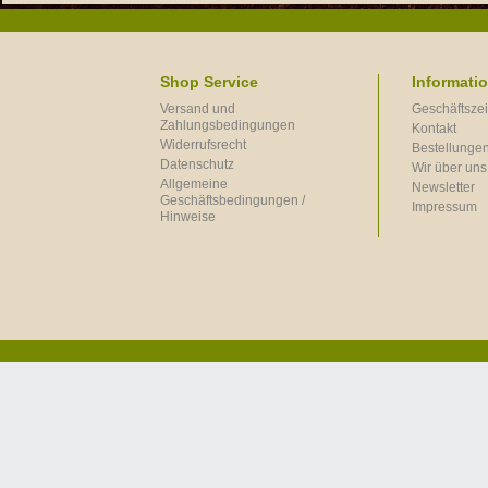
Shop Service
Informati
Versand und
Geschäftszei
Zahlungsbedingungen
Kontakt
Widerrufsrecht
Bestellungen
Datenschutz
Wir über uns
Allgemeine
Newsletter
Geschäftsbedingungen /
Impressum
Hinweise