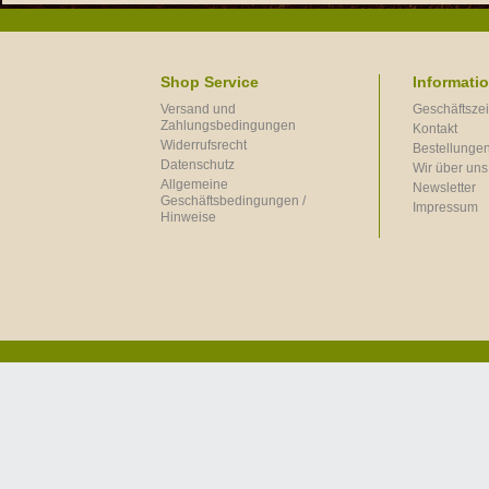
Shop Service
Informati
Versand und
Geschäftszei
Zahlungsbedingungen
Kontakt
Widerrufsrecht
Bestellungen
Datenschutz
Wir über uns
Allgemeine
Newsletter
Geschäftsbedingungen /
Impressum
Hinweise