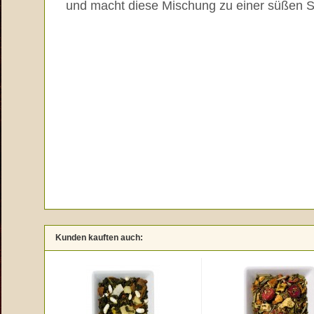
und macht diese Mischung zu einer süßen 
Kunden kauften auch: