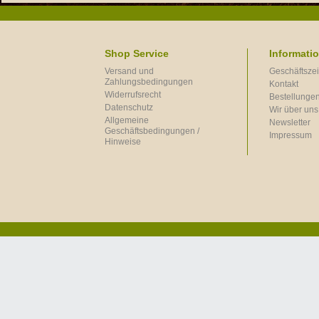
Shop Service
Informati
Versand und
Geschäftszei
Zahlungsbedingungen
Kontakt
Widerrufsrecht
Bestellungen
Datenschutz
Wir über uns
Allgemeine
Newsletter
Geschäftsbedingungen /
Impressum
Hinweise