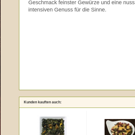
Geschmack feinster Gewürze und eine nuss
intensiven Genuss für die Sinne.
Kunden kauften auch: