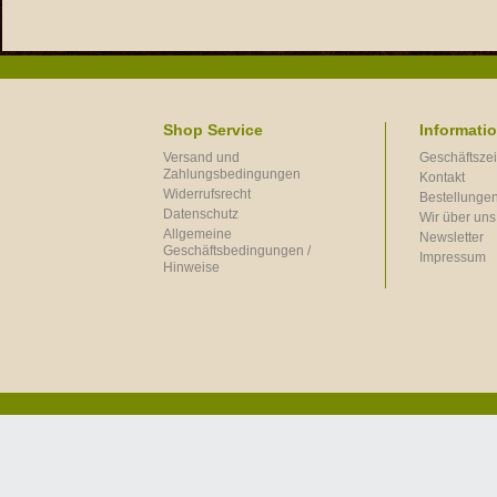
Shop Service
Informati
Versand und
Geschäftszei
Zahlungsbedingungen
Kontakt
Widerrufsrecht
Bestellungen
Datenschutz
Wir über uns
Allgemeine
Newsletter
Geschäftsbedingungen /
Impressum
Hinweise