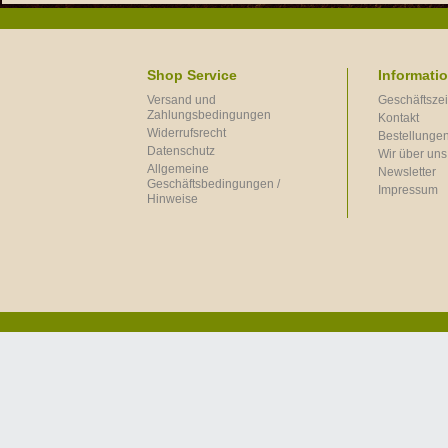
Shop Service
Informati
Versand und
Geschäftszei
Zahlungsbedingungen
Kontakt
Widerrufsrecht
Bestellungen
Datenschutz
Wir über uns
Allgemeine
Newsletter
Geschäftsbedingungen /
Impressum
Hinweise