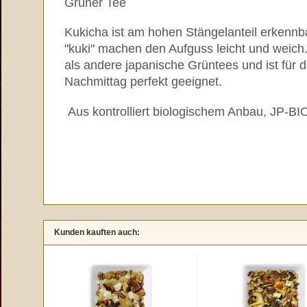
Grüner Tee
Kukicha ist am hohen Stängelanteil erkennba
"kuki" machen den Aufguss leicht und weich.
als andere japanische Grüntees und ist für
Nachmittag perfekt geeignet.
Aus kontrolliert biologischem Anbau, JP-BI
Kunden kauften auch: