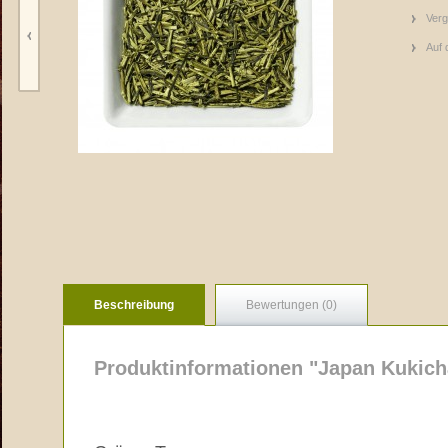
Verg
Auf 
Beschreibung
Bewertungen (0)
Produktinformationen "Japan Kukich