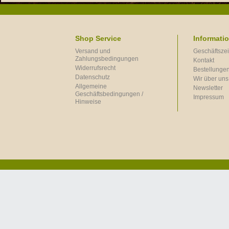
Shop Service
Informati
Versand und
Geschäftszei
Zahlungsbedingungen
Kontakt
Widerrufsrecht
Bestellungen
Datenschutz
Wir über uns
Allgemeine
Newsletter
Geschäftsbedingungen /
Impressum
Hinweise