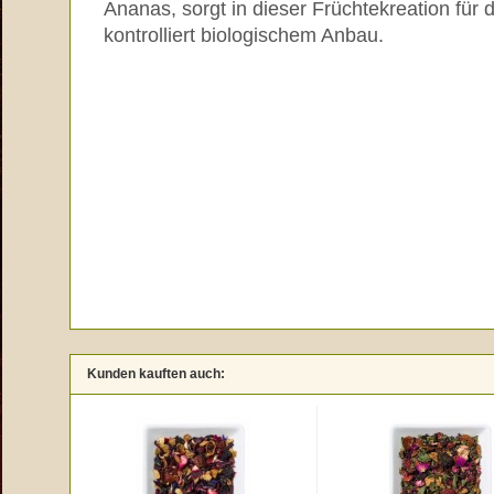
Ananas, sorgt in dieser Früchtekreation für
kontrolliert biologischem Anbau.
Kunden kauften auch: