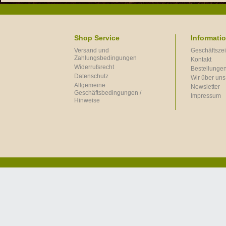
Shop Service
Informati
Versand und
Geschäftszei
Zahlungsbedingungen
Kontakt
Widerrufsrecht
Bestellungen
Datenschutz
Wir über uns
Allgemeine
Newsletter
Geschäftsbedingungen /
Impressum
Hinweise