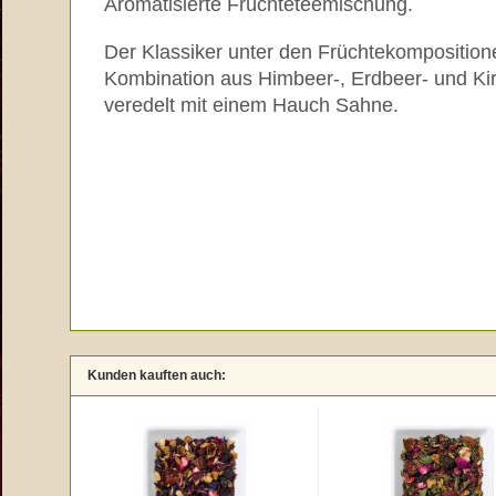
Aromatisierte Früchteteemischung.
Der Klassiker unter den Früchtekompositione
Kombination aus Himbeer-, Erdbeer- und Ki
veredelt mit einem Hauch Sahne.
Kunden kauften auch: