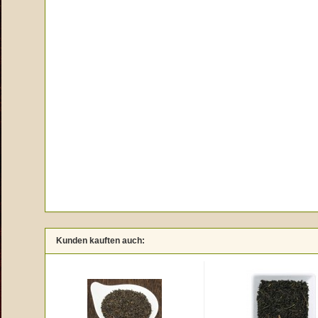
Kunden kauften auch: