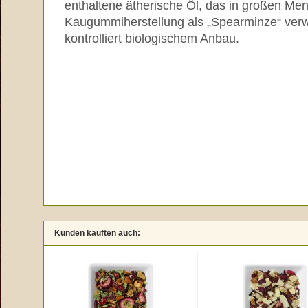
enthaltene ätherische Öl, das in großen Men
Kaugummiherstellung als „Spearminze“ verw
kontrolliert biologischem Anbau.
Kunden kauften auch: