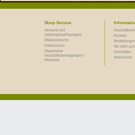
Shop Service
Informati
Versand und
Geschäftszei
Zahlungsbedingungen
Kontakt
Widerrufsrecht
Bestellungen
Datenschutz
Wir über uns
Allgemeine
Newsletter
Geschäftsbedingungen /
Impressum
Hinweise