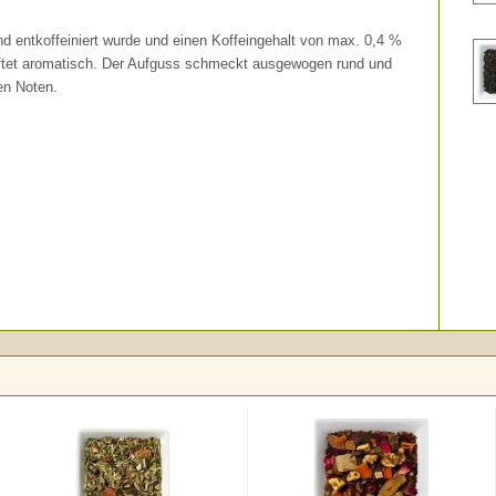
d entkoffeiniert wurde und einen Koffeingehalt von max. 0,4 %
duftet aromatisch. Der Aufguss schmeckt ausgewogen rund und
en Noten.