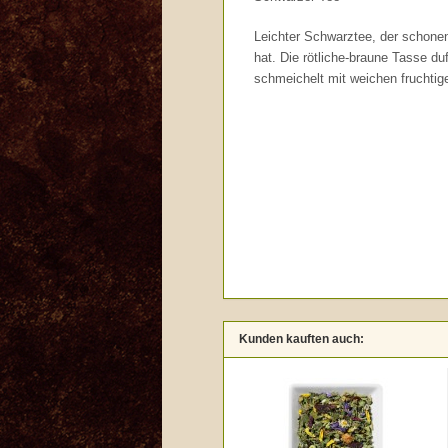
Leichter Schwarztee, der schonen
hat. Die rötliche-braune Tasse 
schmeichelt mit weichen fruchtig
Kunden kauften auch: