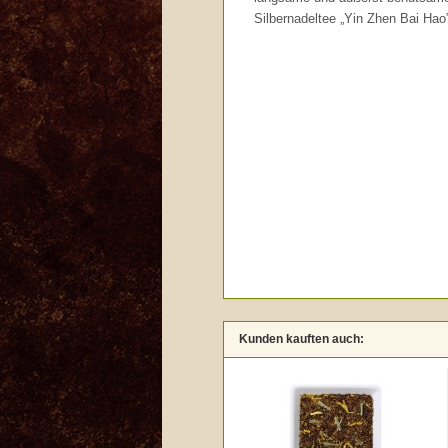
Silbernadeltee „Yin Zhen Bai Hao
Kunden kauften auch: