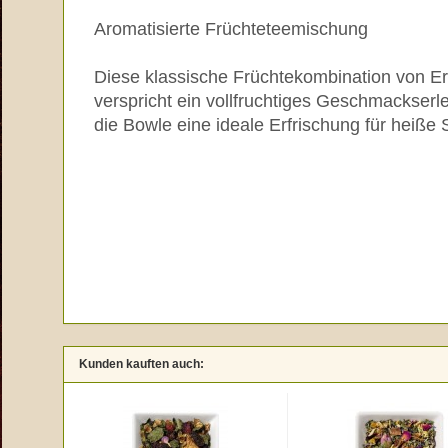
Aromatisierte Früchteteemischung
Diese klassische Früchtekombination von 
verspricht ein vollfruchtiges Geschmackserleb
die Bowle eine ideale Erfrischung für heiß
Kunden kauften auch: