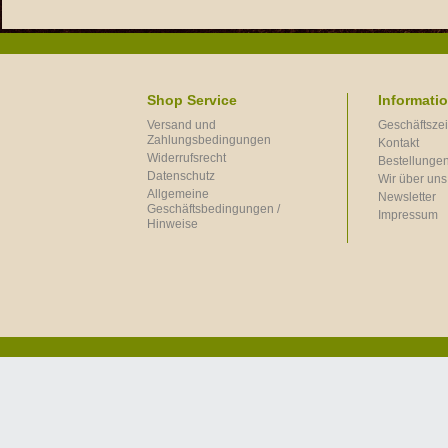
Shop Service
Informati
Versand und
Geschäftszei
Zahlungsbedingungen
Kontakt
Widerrufsrecht
Bestellungen
Datenschutz
Wir über uns
Allgemeine
Newsletter
Geschäftsbedingungen /
Impressum
Hinweise