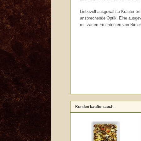
Liebevoll ausgewählte Kräuter tre
ansprechende Optik. Eine ausgew
mit zarten Fruchtnoten von Birne
Kunden kauften auch: