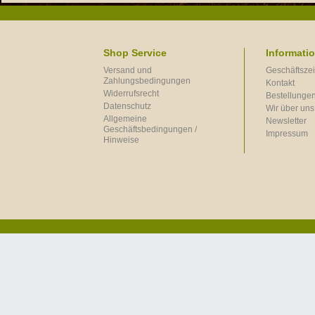
Shop Service
Informati
Versand und
Geschäftszei
Zahlungsbedingungen
Kontakt
Widerrufsrecht
Bestellungen
Datenschutz
Wir über uns
Allgemeine
Newsletter
Geschäftsbedingungen /
Impressum
Hinweise