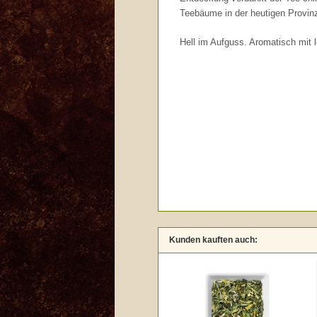
Teebäume in der heutigen Provin
Hell im Aufguss. Aromatisch mit l
Kunden kauften auch: