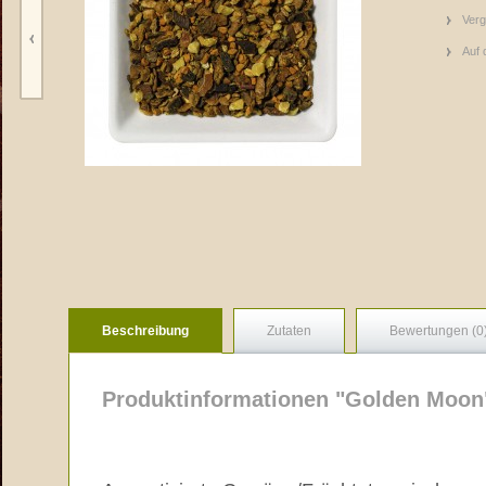
Verg
Auf 
Beschreibung
Zutaten
Bewertungen (0
Produktinformationen "Golden Moon