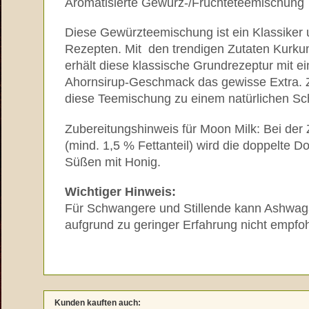
Aromatisierte Gewürz-/Früchteteemischung
Diese Gewürzteemischung ist ein Klassiker 
Rezepten. Mit den trendigen Zutaten Kur
erhält diese klassische Grundrezeptur mit 
Ahornsirup-Geschmack das gewisse Extra. Zu
diese Teemischung zu einem natürlichen Sc
Zubereitungshinweis für Moon Milk: Bei der 
(mind. 1,5 % Fettanteil) wird die doppelte 
Süßen mit Honig.
Wichtiger Hinweis:
Für Schwangere und Stillende kann Ashwag
aufgrund zu geringer Erfahrung nicht empfo
Kunden kauften auch: