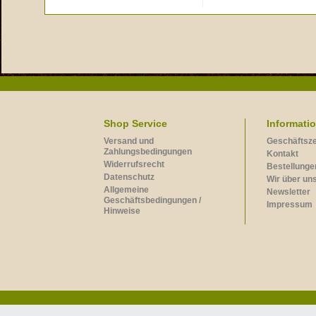
Shop Service
Informati
Versand und
Geschäftsze
Zahlungsbedingungen
Kontakt
Widerrufsrecht
Bestellungen
Datenschutz
Wir über un
Allgemeine
Newsletter
Geschäftsbedingungen /
Impressum
Hinweise