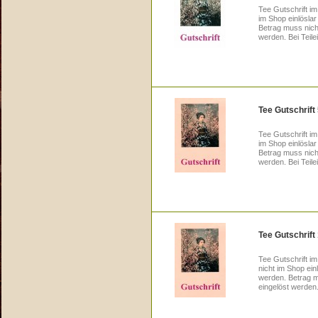
Tee Gutschrift im
im Shop einlösla
Betrag muss nicht
werden. Bei Teile
Tee Gutschrift
Tee Gutschrift im
im Shop einlösla
Betrag muss nicht
werden. Bei Teile
Tee Gutschrift
Tee Gutschrift im
nicht im Shop ein
werden. Betrag mu
eingelöst werden.