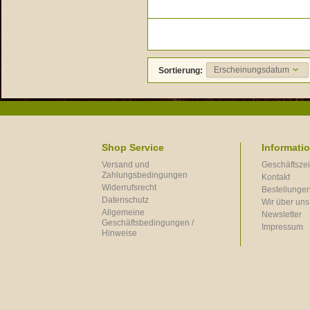
Erscheinungsdatum
Sortierung:
Shop Service
Informati
Versand und
Geschäftszei
Zahlungsbedingungen
Kontakt
Widerrufsrecht
Bestellungen
Datenschutz
Wir über uns
Allgemeine
Newsletter
Geschäftsbedingungen /
Impressum
Hinweise