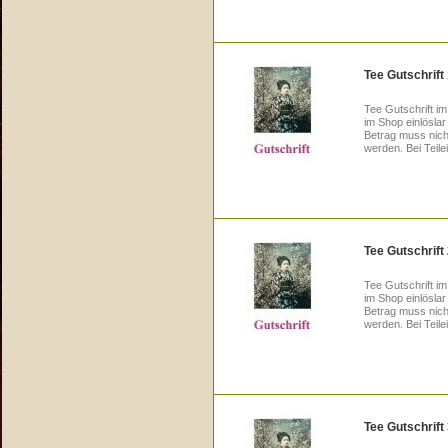
Tee Gutschrift
Tee Gutschrift im
im Shop einlösla
Betrag muss nicht
werden. Bei Teile
Tee Gutschrift
Tee Gutschrift im
im Shop einlösla
Betrag muss nicht
werden. Bei Teile
Tee Gutschrift