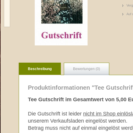
Verg
Auf 
Beschreibung
Bewertungen (0)
Produktinformationen "Tee Gutschrif
Tee Gutschrift im Gesamtwert von 5,00 E
Die Gutschrift ist leider
nicht im Shop einlösl
unserem Verkaufsladen eingelöst werden.
Betrag muss nicht auf einmal eingelöst werde