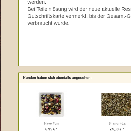
werden.
Bei Teileinlösung wird der neue aktuelle Res
Gutschriftskarte vermerkt, bis der Gesamt-G
verbraucht wurde.
Kunden haben sich ebenfalls angesehen:
Have Fun
Shangri-La
6,95 € *
24,30 € *