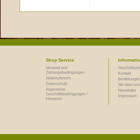
Shop Service
Informati
Versand und
Geschäftszei
Zahlungsbedingungen
Kontakt
Widerrufsrecht
Bestellungen
Datenschutz
Wir über uns
Allgemeine
Newsletter
Geschäftsbedingungen /
Impressum
Hinweise