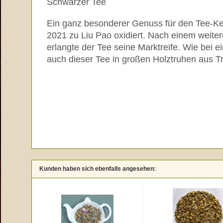
Schwarzer Tee
Ein ganz besonderer Genuss für den Tee-Ke
2021 zu Liu Pao oxidiert. Nach einem weite
erlangte der Tee seine Marktreife. Wie bei e
auch dieser Tee in großen Holztruhen aus T
Kunden haben sich ebenfalls angesehen: