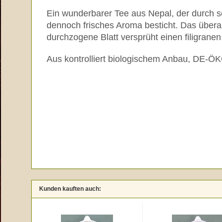
Ein wunderbarer Tee aus Nepal, der durch s
dennoch frisches Aroma besticht. Das überau
durchzogene Blatt versprüht einen filigrane
Aus kontrolliert biologischem Anbau, DE-Ö
Kunden kauften auch: