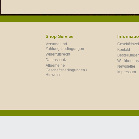
Shop Service
Informati
Versand und
Geschäftszei
Zahlungsbedingungen
Kontakt
Widerrufsrecht
Bestellungen
Datenschutz
Wir über uns
Allgemeine
Newsletter
Geschäftsbedingungen /
Impressum
Hinweise