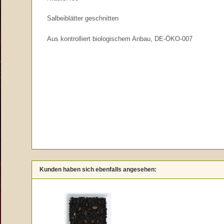
Salbeiblätter geschnitten
Aus kontrolliert biologischem Anbau, DE-ÖKO-007
Kunden haben sich ebenfalls angesehen: