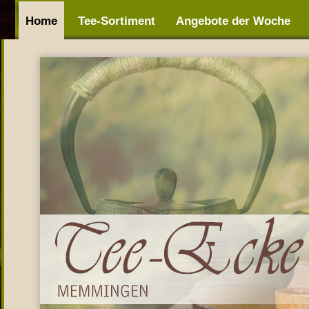
Home
Tee-Sortiment
Angebote der Woche